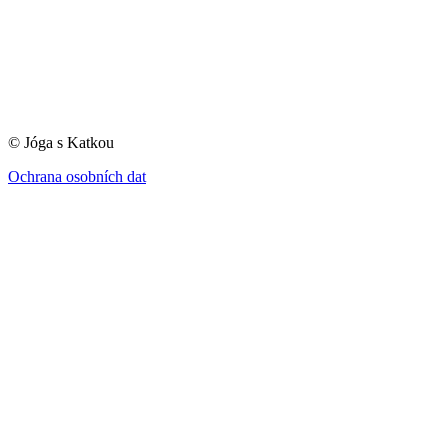
© Jóga s Katkou
Ochrana osobních dat